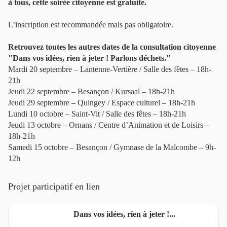
à tous, cette soirée citoyenne est gratuite.
L’inscription est recommandée mais pas obligatoire.
Retrouvez toutes les autres dates de la consultation citoyenne
"Dans vos idées, rien à jeter ! Parlons déchets."
Mardi 20 septembre – Lantenne-Vertière / Salle des fêtes – 18h-
21h
Jeudi 22 septembre – Besançon / Kursaal – 18h-21h
Jeudi 29 septembre – Quingey / Espace culturel – 18h-21h
Lundi 10 octobre – Saint-Vit / Salle des fêtes – 18h-21h
Jeudi 13 octobre – Ornans / Centre d’Animation et de Loisirs –
18h-21h
Samedi 15 octobre – Besançon / Gymnase de la Malcombe – 9h-
12h
Projet participatif en lien
Dans vos idées, rien à jeter !...