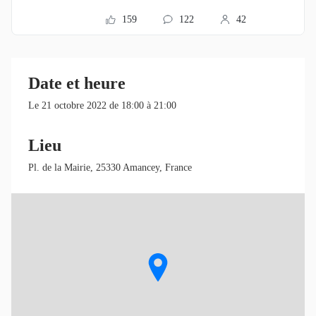
159
122
42
Date et heure
Le 21 octobre 2022 de 18:00 à 21:00
Lieu
Pl. de la Mairie, 25330 Amancey, France