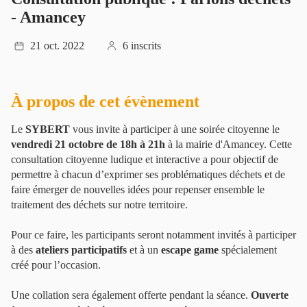
- Amancey
21 oct. 2022
6 inscrits
À propos de cet évènement
Le
SYBERT
vous invite à participer à une soirée citoyenne le
vendredi 21 octobre de 18h à 21h
à la mairie d'Amancey. Cette
consultation citoyenne ludique et interactive a pour objectif de
permettre à chacun d’exprimer ses problématiques déchets et de
faire émerger de nouvelles idées pour repenser ensemble le
traitement des déchets sur notre territoire.
Pour ce faire, les participants seront notamment invités à participer
à des
ateliers participatifs
et à un
escape game
spécialement
créé pour l’occasion.
Une collation sera également offerte pendant la séance.
Ouverte