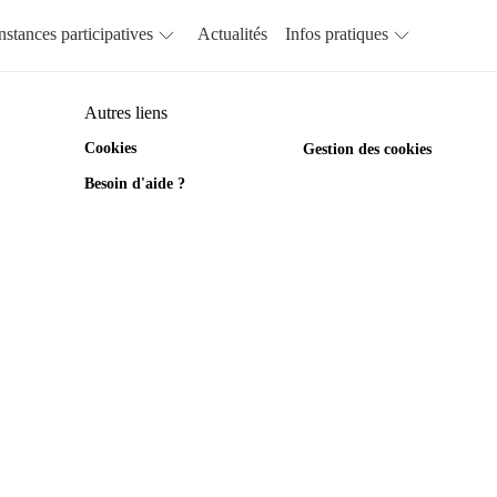
nstances participatives
Actualités
Infos pratiques
Autres liens
Cookies
Gestion des cookies
Besoin d'aide ?