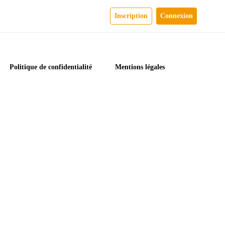
Inscription
Connexion
Politique de confidentialité
Mentions légales