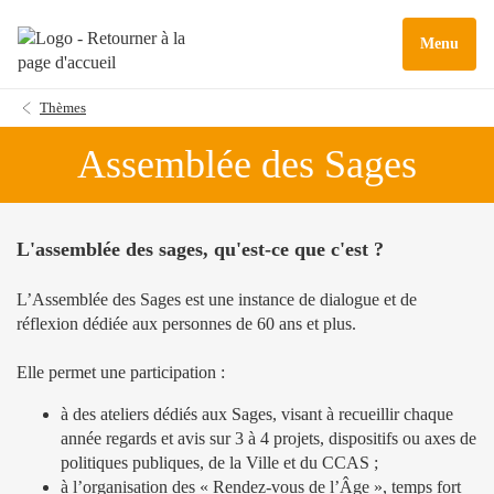
Menu
Thèmes
Assemblée des Sages
L'assemblée des sages, qu'est-ce que c'est ?
L’Assemblée des Sages est une instance de dialogue et de
réflexion dédiée aux personnes de 60 ans et plus.
Elle permet une participation :
à des ateliers dédiés aux Sages, visant à recueillir chaque
année regards et avis sur 3 à 4 projets, dispositifs ou axes de
politiques publiques, de la Ville et du CCAS ;
à l’organisation des « Rendez-vous de l’Âge », temps fort