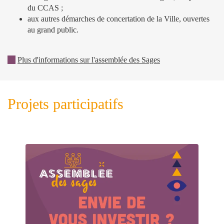
du CCAS ;
aux autres démarches de concertation de la Ville, ouvertes
au grand public.
00
Plus d'informations sur l'assemblée des Sages
Projets participatifs