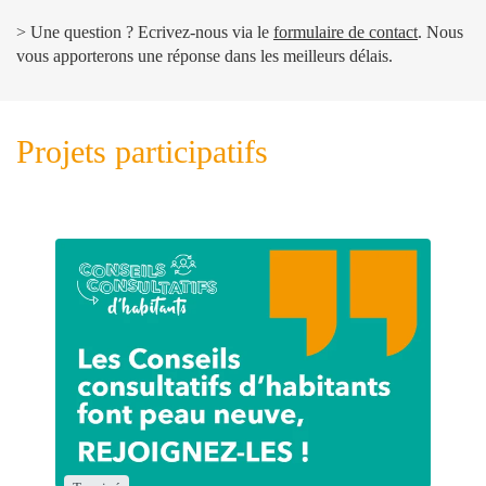
> Une question ? Ecrivez-nous via le
formulaire de contact
. Nous
vous apporterons une réponse dans les meilleurs délais.
Projets participatifs