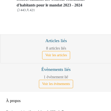
d'habitants pour le mandat 2023 - 2024
443
421
Contributions
Participants
Articles liés
8 articles liés
Voir les articles
Évènements liés
1 évènement lié
Voir les évènements
À propos