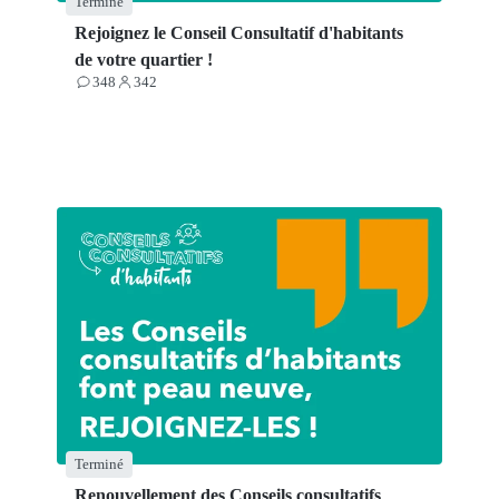
Terminé
Rejoignez le Conseil Consultatif d'habitants
de votre quartier !
348
342
Contributions
Participants
Terminé
Renouvellement des Conseils consultatifs