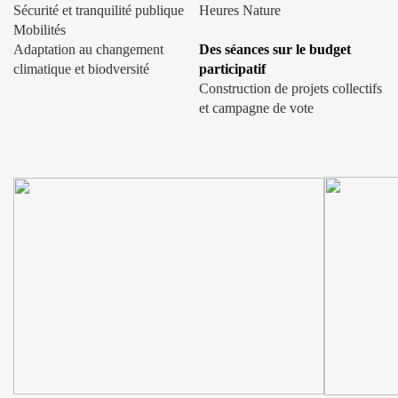
Sécurité et tranquilité publique
Heures Nature
Mobilités
Adaptation au changement
Des séances sur le budget
climatique et biodversité
participatif
Construction de projets collectifs
et campagne de vote