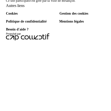
Ce site participatif est géré par la Ville de Besançon.
Autres liens
Cookies
Gestion des cookies
Politique de confidentialité
Mentions légales
Besoin d'aide ?