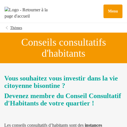
Menu
Thèmes
Conseils consultatifs
d'habitants
Vous souhaitez vous investir dans la vie
citoyenne bisontine ?
Devenez membre du Conseil Consultatif
d'Habitants de votre quartier !
Les conseils consultatifs d’habitants sont des
instances