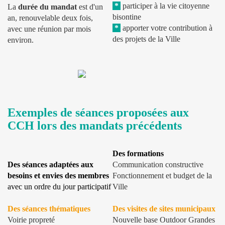
*
participer à la vie citoyenne
La
durée du mandat
est d'un
bisontine
an, renouvelable deux fois,
*
apporter votre contribution à
avec une réunion par mois
des projets de la Ville
environ.
Exemples de séances proposées aux
CCH lors des mandats précédents
Des formations
Des séances adaptées aux
Communication constructive
besoins et envies des membres
Fonctionnement et budget de la
avec un ordre du jour participatif
Ville
Des séances thématiques
Des visites de sites municipaux
Voirie propreté
Nouvelle base Outdoor Grandes