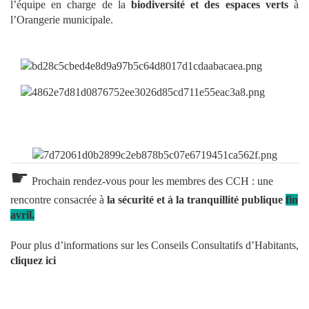
l’équipe en charge de la
biodiversité et des espaces verts
à
l’Orangerie municipale.
☛
Prochain rendez-vous pour les membres des CCH : une
rencontre consacrée à
la sécurité et à la tranquillité
publique
fin
avril.
Pour plus d’informations sur les Conseils Consultatifs d’Habitants,
cliquez ici