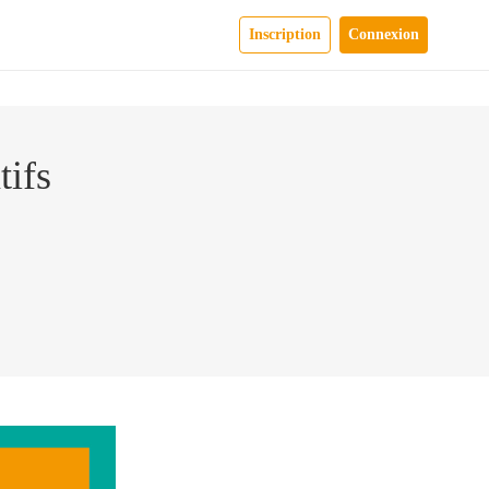
Inscription
Connexion
tifs