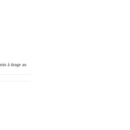
mis à tirage au