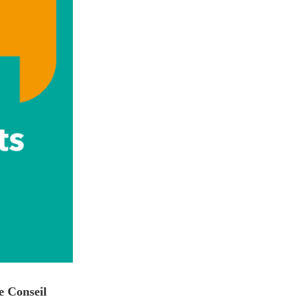
e Conseil