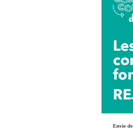
Envie de