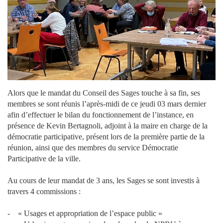
Alors que le mandat du Conseil des Sages touche à sa fin, ses
membres se sont réunis l’après-midi de ce jeudi 03 mars dernier
afin d’effectuer le bilan du fonctionnement de l’instance, en
présence de Kevin Bertagnoli, adjoint à la maire en charge de la
démocratie participative, présent lors de la première partie de la
réunion, ainsi que des membres du service Démocratie
Participative de la ville.
Au cours de leur mandat de 3 ans, les Sages se sont investis à
travers 4 commissions :
- « Usages et appropriation de l’espace public »