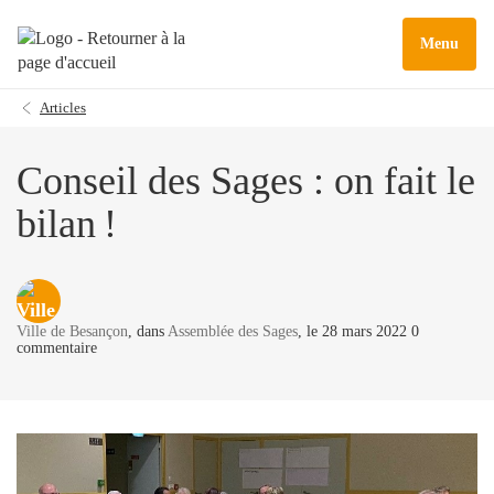
Menu
Articles
Conseil des Sages : on fait le
bilan !
Ville de Besançon
, dans
Assemblée des Sages
, le 28 mars 2022 0
commentaire