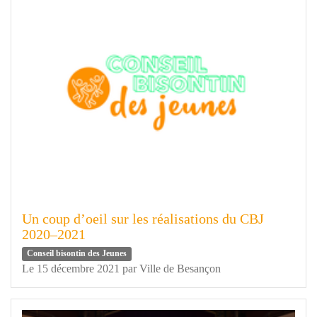
Un coup d’oeil sur les réalisations du CBJ
2020–2021
Conseil bisontin des Jeunes
Le 15 décembre 2021
par
Ville de Besançon