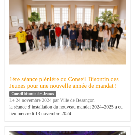
1ère séance plénière du Conseil Bisontin des
Jeunes pour une nouvelle année de mandat !
Conseil bisontin des Jeunes
Le 24 novembre 2024
par
Ville de Besançon
la séance d’installation du nouveau mandat 2024–2025 a eu
lieu mercredi 13 novembre 2024