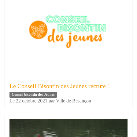
Le Conseil Bisontin des Jeunes recrute !
Conseil bisontin des Jeunes
Le 22 octobre 2021
par
Ville de Besançon