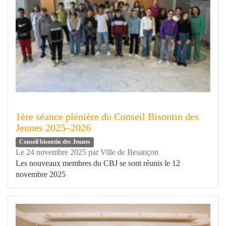
1ère séance plénière du Conseil Bisontin des
Jeunes 2025–2026
Conseil bisontin des Jeunes
Le 24 novembre 2025
par
Ville de Besançon
Les nouveaux membres du CBJ se sont réunis le 12
novembre 2025